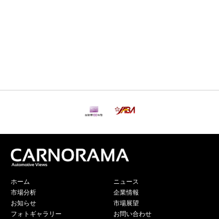
ホーム
ニュース
市場分析
企業情報
お知らせ
市場展望
フォトギャラリー
お問い合わせ