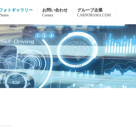
フォトギャラリー
お問い合わせ
グループ企業
Photos
Contact
CARNORAMA.COM