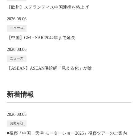
【欧州】ステランティス中国連携を格上げ
2026.08.06
ニュース
【中国】GM・SAIC2047年まで延長
2026.08.06
ニュース
【ASEAN】ASEAN供給網「見える化」が鍵
新着情報
2026.08.05
お知らせ
■視察「中国・天津 モーターショー2026」視察ツアーのご案内