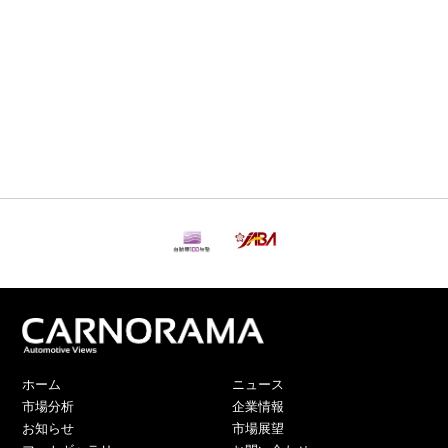
ホーム
ニュース
市場分析
企業情報
お知らせ
市場展望