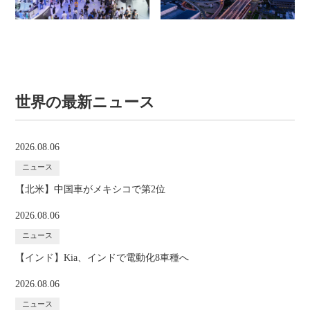
世界の最新ニュース
2026.08.06
ニュース
【北米】中国車がメキシコで第2位
2026.08.06
ニュース
【インド】Kia、インドで電動化8車種へ
2026.08.06
ニュース