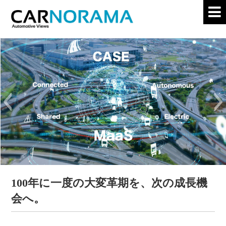
100年に一度の大変革期を、次の成長機
会へ。