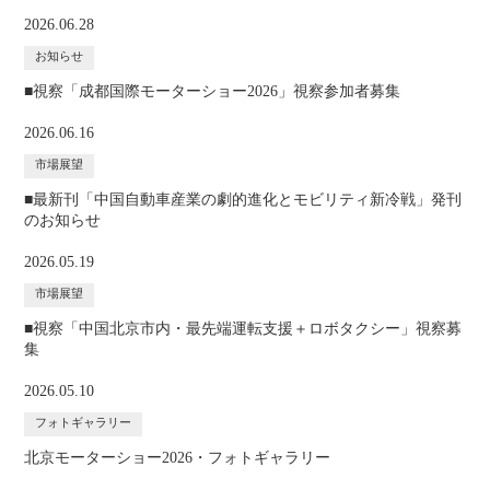
2026.06.28
お知らせ
■視察「成都国際モーターショー2026」視察参加者募集
2026.06.16
市場展望
■最新刊「中国⾃動⾞産業の劇的進化とモビリティ新冷戦」発刊
のお知らせ
2026.05.19
市場展望
■視察「中国北京市内・最先端運転支援＋ロボタクシー」視察募
集
2026.05.10
フォトギャラリー
北京モーターショー2026・フォトギャラリー