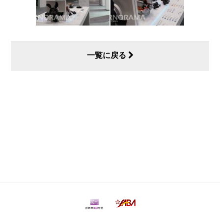
一覧に戻る