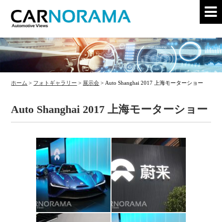
ホーム
>
フォトギャラリー
>
展示会
>
Auto Shanghai 2017 上海モーターショー
Auto Shanghai 2017 上海モーターショー