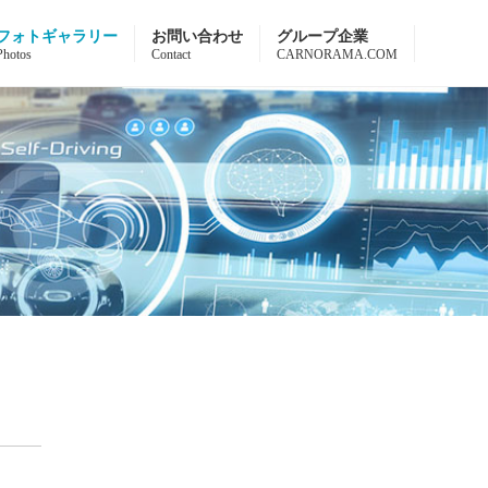
フォトギャラリー
お問い合わせ
グループ企業
Photos
Contact
CARNORAMA.COM