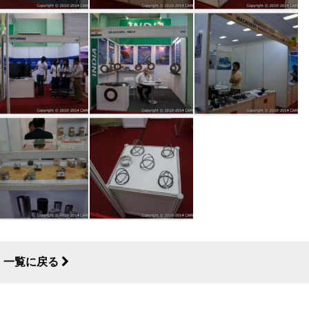
一覧に戻る