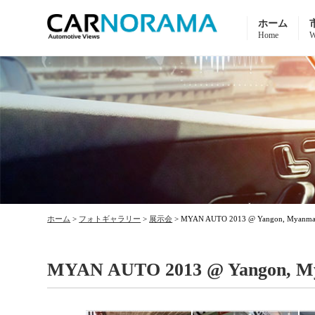
ホーム
Home
W
ホーム
>
フォトギャラリー
>
展示会
>
MYAN AUTO 2013 @ Yangon, Myanma
MYAN AUTO 2013 @ Yangon, M