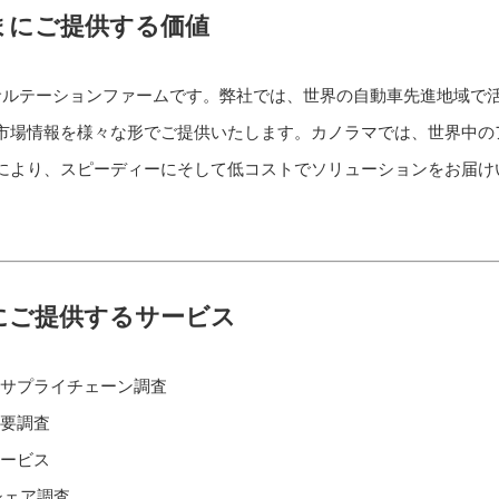
まにご提供する価値
ンサルテーションファームです。弊社では、世界の自動車先進地域で
市場情報を様々な形でご提供いたします。カノラマでは、世界中の
により、スピーディーにそして低コストでソリューションをお届け
にご提供するサービス
サプライチェーン調査
要調査
ービス
シェア調査