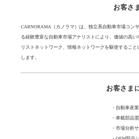
お客さ
CARNORAMA（カノラマ）は、独立系自動車市場コ
る経験豊富な自動車市場アナリストにより、価値の高い
リストネットワーク、情報ネットワークを駆使すること
します。
お客さま
・自動車産業
・車載部品需
・市場分析サ
・OEM部品