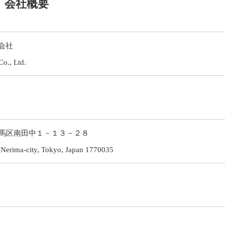
会社概要
会社
., Ltd.
都練馬区南田中１－１３－２８
 Nerima-city, Tokyo, Japan 1770035