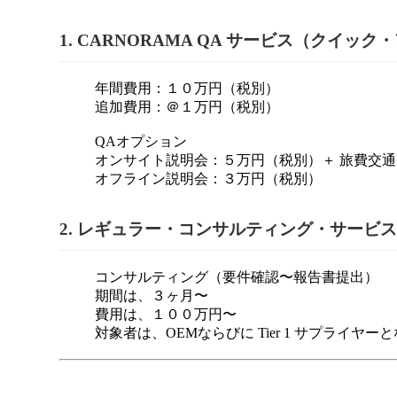
1. CARNORAMA QA サービス（クイッ
年間費用：１０万円（税別）
追加費用：＠１万円（税別）
QAオプション
オンサイト説明会：５万円（税別）＋ 旅費交
オフライン説明会：３万円（税別）
2. レギュラー・コンサルティング・サービ
コンサルティング（要件確認〜報告書提出）
期間は、３ヶ月〜
費用は、１００万円〜
対象者は、OEMならびに Tier 1 サプライヤー