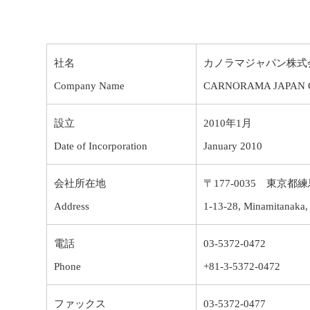
社名
カノラマジャパン株式
Company Name
CARNORAMA JAPAN Co
設立
2010年1月
Date of Incorporation
January 2010
会社所在地
〒177-0035 東京
Address
1-13-28, Minamitanaka,
電話
03-5372-0472
Phone
+81-3-5372-0472
ファックス
03-5372-0477