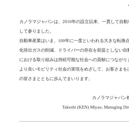
カノラマジャパンは、2010年の設立以来、一貫して自
して参りました。
自動車産業はいま、100年に一度といわれる大きな転換
化排出ガスの削減、ドライバーの存在を前提としない自
における取り組みは持続可能な社会への貢献につながり
より良いモビリティ社会の実現をめざして、お客さまを
の皆さまとともに歩んでまいります。
カノラマジャパン
Takeshi (KEN) Miyao, Managing D