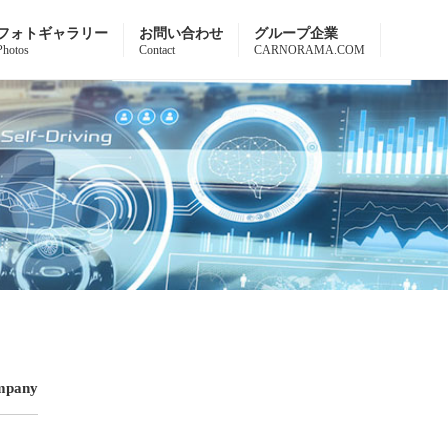
フォトギャラリー
お問い合わせ
グループ企業
Photos
Contact
CARNORAMA.COM
mpany