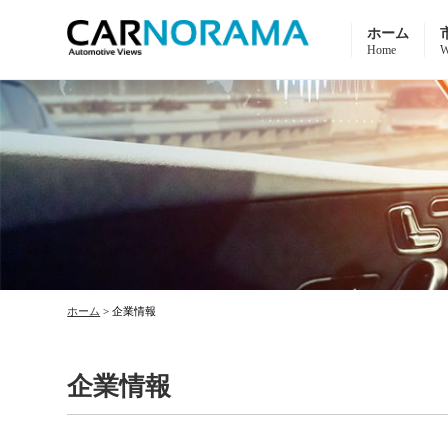
ホーム
Home
W
ホーム
>
企業情報
企業情報