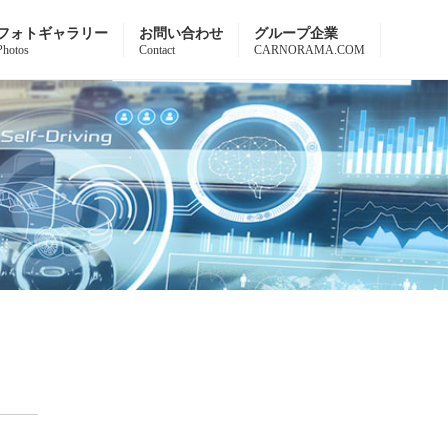
フォトギャラリー
お問い合わせ
グループ企業
Photos
Contact
CARNORAMA.COM