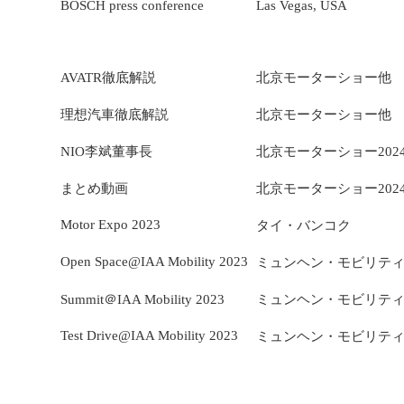
BOSCH press conference
Las Vegas, USA
AVATR徹底解説
北京モーターショー他
理想汽車徹底解説
北京モーターショー他
NIO李斌董事長
北京モーターショー202
まとめ動画
北京モーターショー202
Motor Expo 2023
タイ・バンコク
Open Space@IAA Mobility 2023
ミュンヘン・モビリテ
Summit＠IAA Mobility 2023
ミュンヘン・モビリテ
Test Drive@IAA Mobility 2023
ミュンヘン・モビリテ