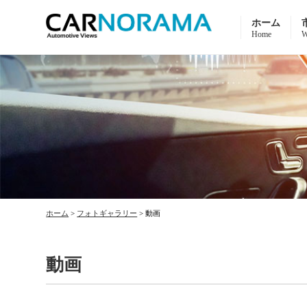
ホーム
Home
W
ホーム
>
フォトギャラリー
>
動画
動画