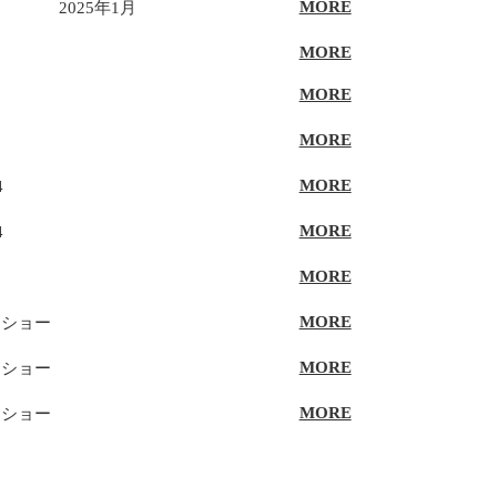
MORE
2025年1月
MORE
MORE
MORE
MORE
4
MORE
4
MORE
MORE
ィショー
MORE
ィショー
MORE
ィショー