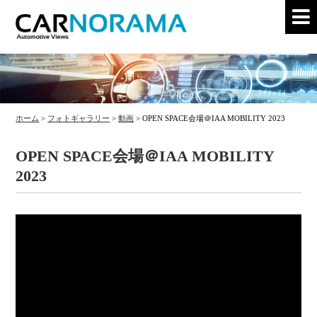
ホーム
>
フォトギャラリー
>
動画
>
OPEN SPACE会場＠IAA MOBILITY 2023
OPEN SPACE会場＠IAA MOBILITY
2023