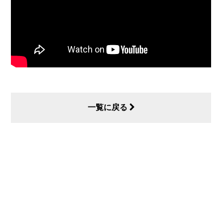
一覧に戻る