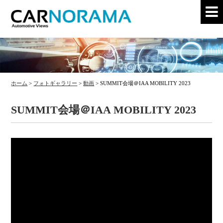
ホーム
>
フォトギャラリー
>
動画
>
SUMMIT会場＠IAA MOBILITY 2023
SUMMIT会場＠IAA MOBILITY 2023