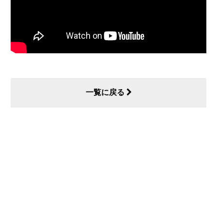
一覧に戻る