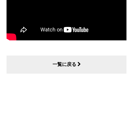
一覧に戻る