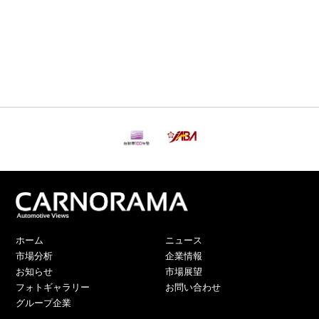
ホーム
ニュース
市場分析
企業情報
お知らせ
市場展望
フォトギャラリー
お問い合わせ
グループ企業