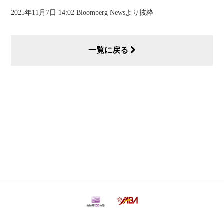
2025年11月7日 14:02 Bloomberg Newsより抜粋
一覧に戻る