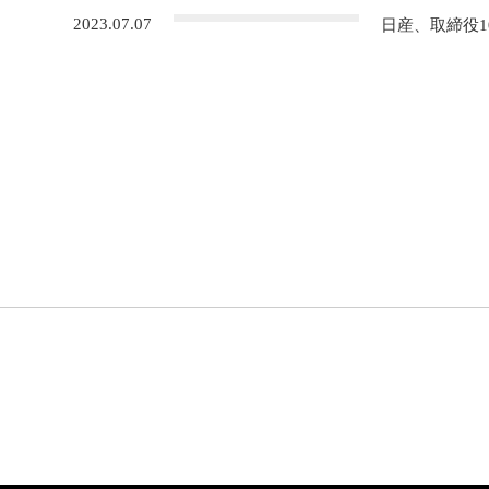
2023.07.07
日産、取締役