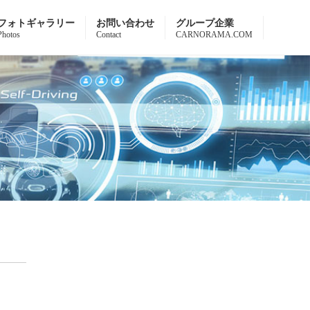
フォトギャラリー
お問い合わせ
グループ企業
Photos
Contact
CARNORAMA.COM