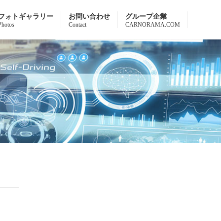
フォトギャラリー
お問い合わせ
グループ企業
Photos
Contact
CARNORAMA.COM