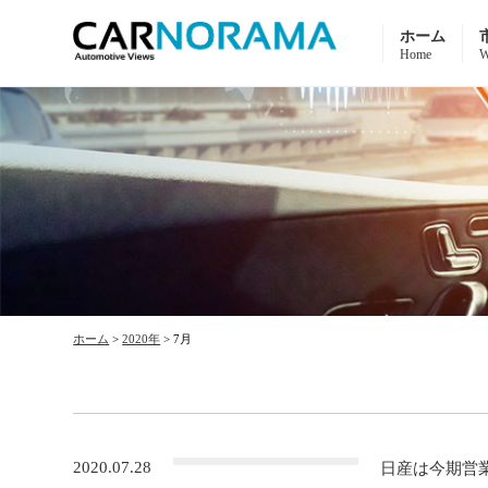
ホーム
Home
W
ホーム
>
2020年
>
7月
2020.07.28
日産は今期営