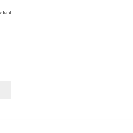
ow hard