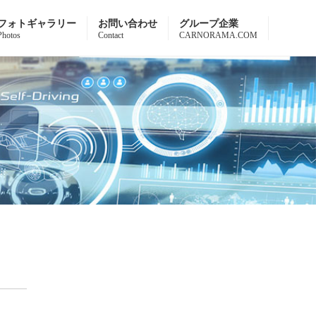
フォトギャラリー
お問い合わせ
グループ企業
Photos
Contact
CARNORAMA.COM