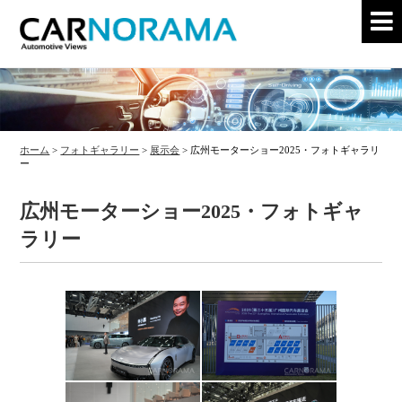
ホーム
>
フォトギャラリー
>
展示会
>
広州モーターショー2025・フォトギャラリ
ー
広州モーターショー2025・フォトギャ
ラリー