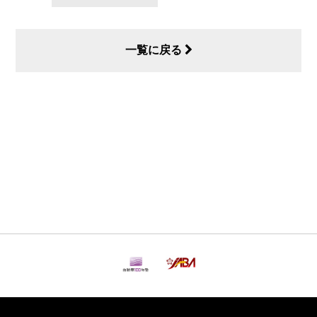
一覧に戻る