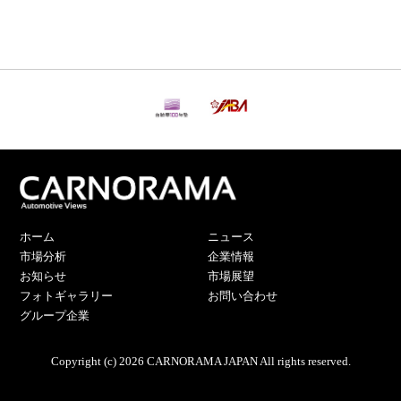
ホーム
ニュース
市場分析
企業情報
お知らせ
市場展望
フォトギャラリー
お問い合わせ
グループ企業
Copyright (c) 2026 CARNORAMA JAPAN All rights reserved.