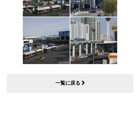
一覧に戻る