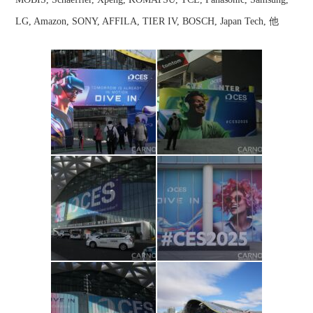
LG, Amazon, SONY, AFFILA, TIER IV, BOSCH, Japan Tech, 他