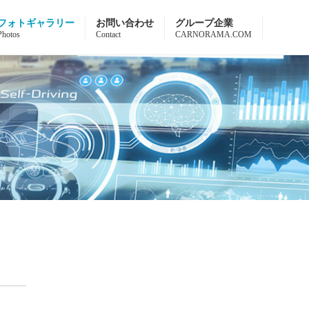
フォトギャラリー
お問い合わせ
グループ企業
Photos
Contact
CARNORAMA.COM