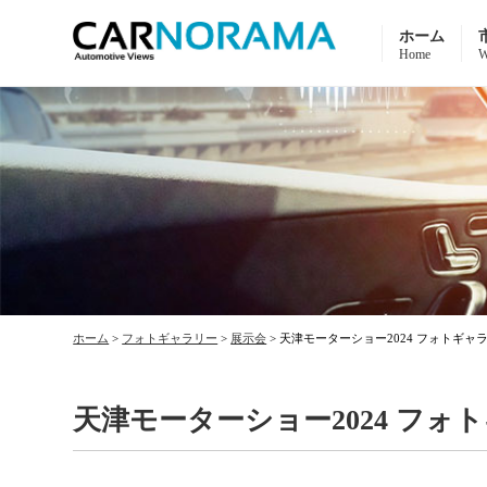
ホーム
Home
W
ホーム
>
フォトギャラリー
>
展示会
>
天津モーターショー2024 フォトギャ
天津モーターショー2024 フォ