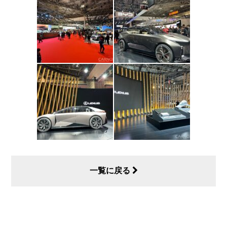
一覧に戻る