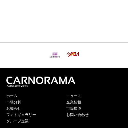
ホーム
ニュース
市場分析
企業情報
お知らせ
市場展望
フォトギャラリー
お問い合わせ
グループ企業