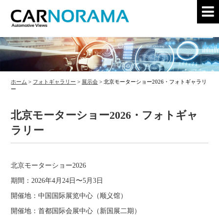
ホーム
>
フォトギャラリー
>
展示会
>
北京モーターショー2026・フォトギャラリ
ー
北京モーターショー2026・フォトギャ
ラリー
北京モーターショー2026
期間：2026年4月24日〜5月3日
開催地：中国国际展览中心（顺义馆）
開催地：首都国际会展中心（新国展二期）