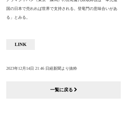
国の日本で売れれば世界で支持される。登竜門の意味合いがあ
る」とみる。
LINK
2023年12月14日 21:46 日経新聞より抜粋
一覧に戻る