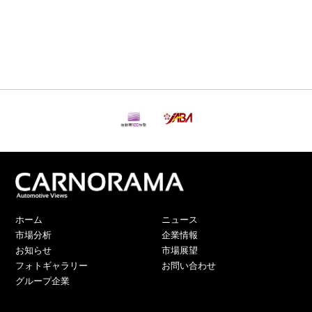
ホーム
ニュース
市場分析
企業情報
お知らせ
市場展望
フォトギャラリー
お問い合わせ
グループ企業