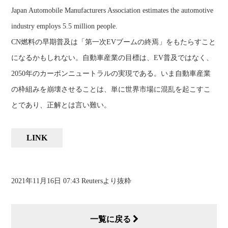
Japan Automobile Manufacturers Association estimates the automotive
industry employs 5.5 million people.
CN燃料の早期普及は「第一次EVブームの終焉」をもたらすこと
になるかもしれない。自動車産業の目標は、EV普及ではなく、
2050年のカーボンニュートラルの実現である。いま自動車産業
の枠組みを崩壊させることは、単に世界市場に混乱を起こすこ
とであり、正解とは言い難い。
LINK
2021年11月16日 07:43 Reutersより抜粋
一覧に戻る