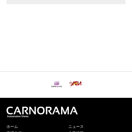
ホーム
ニュース