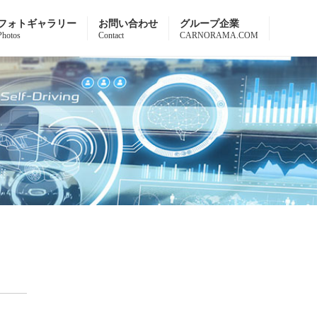
フォトギャラリー
お問い合わせ
グループ企業
Photos
Contact
CARNORAMA.COM