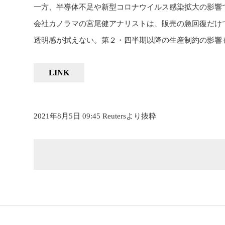
一方、半導体不足や新型コロナウイルス感染拡大の影響
会社カノラマの宮尾健アナリストは、販売の急回復だけ
透明感が拭えない。第２・四半期以降の生産制約の影響
LINK
2021年8月5日 09:45 Reutersより抜粋