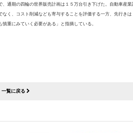
で、通期の四輪の世界販売計画は１５万台引き下げた。自動車産業
でなく、コスト削減なども寄与することを評価する一方、先行きは
も慎重にみていく必要がある」と指摘している。
一覧に戻る