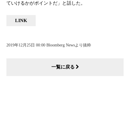
ていけるかがポイントだ」と話した。
LINK
2019年12月25日 00:00 Bloomberg Newsより抜粋
一覧に戻る