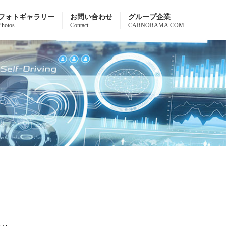
フォトギャラリー
お問い合わせ
グループ企業
Photos
Contact
CARNORAMA.COM