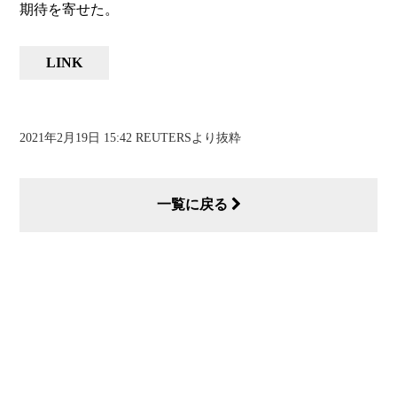
期待を寄せた。
LINK
2021年2月19日 15:42 REUTERSより抜粋
一覧に戻る