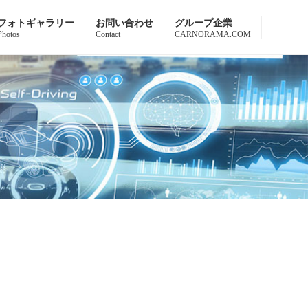
フォトギャラリー
お問い合わせ
グループ企業
Photos
Contact
CARNORAMA.COM