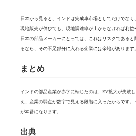
日本から見ると、インドは完成車市場としてだけでなく
現地販売が伸びても、現地調達率が上がらなければ利益
日本の部品メーカーにとっては、これはリスクであると
るなら、その不足部分に入れる企業には余地があります
まとめ
インドの部品産業が赤字に転じたのは、EV拡大が失敗
え、産業の弱点が数字で見える段階に入ったからです。
が本番になります。
出典