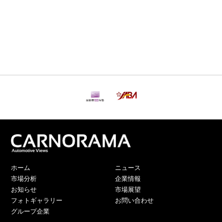
ホーム
ニュース
市場分析
企業情報
お知らせ
市場展望
フォトギャラリー
お問い合わせ
グループ企業