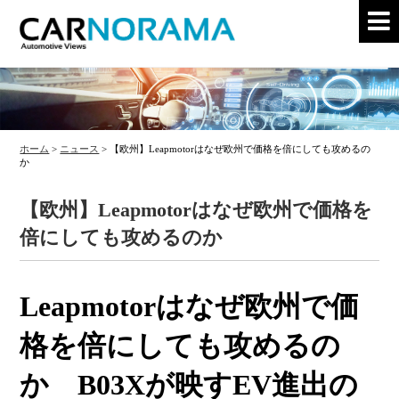
ホーム
>
ニュース
>
【欧州】Leapmotorはなぜ欧州で価格を倍にしても攻めるの
か
【欧州】Leapmotorはなぜ欧州で価格を
倍にしても攻めるのか
Leapmotorはなぜ欧州で価
格を倍にしても攻めるの
か B03Xが映すEV進出の