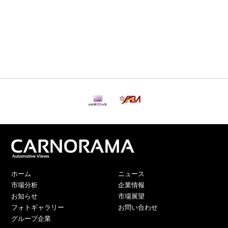
ホーム
ニュース
市場分析
企業情報
お知らせ
市場展望
フォトギャラリー
お問い合わせ
グループ企業