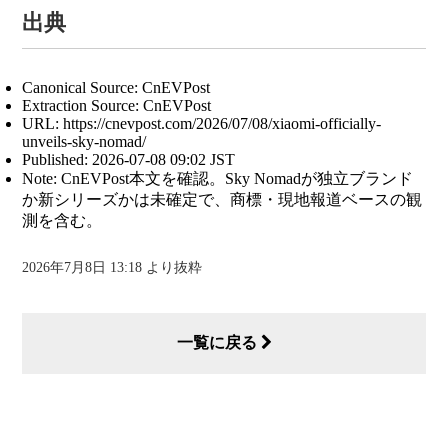
出典
Canonical Source: CnEVPost
Extraction Source: CnEVPost
URL: https://cnevpost.com/2026/07/08/xiaomi-officially-
unveils-sky-nomad/
Published: 2026-07-08 09:02 JST
Note: CnEVPost本文を確認。Sky Nomadが独立ブランド
か新シリーズかは未確定で、商標・現地報道ベースの観
測を含む。
2026年7月8日 13:18 より抜粋
一覧に戻る