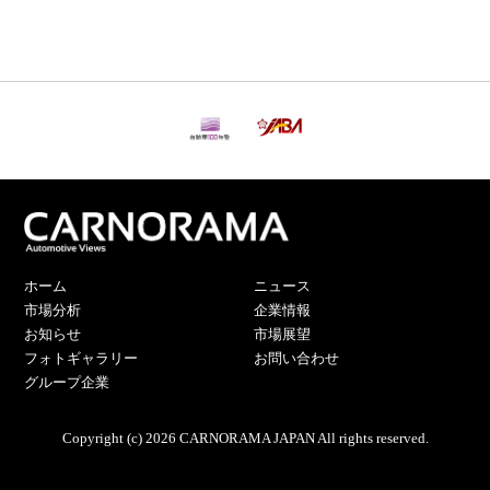
ホーム
ニュース
市場分析
企業情報
お知らせ
市場展望
フォトギャラリー
お問い合わせ
グループ企業
Copyright (c) 2026 CARNORAMA JAPAN All rights reserved.