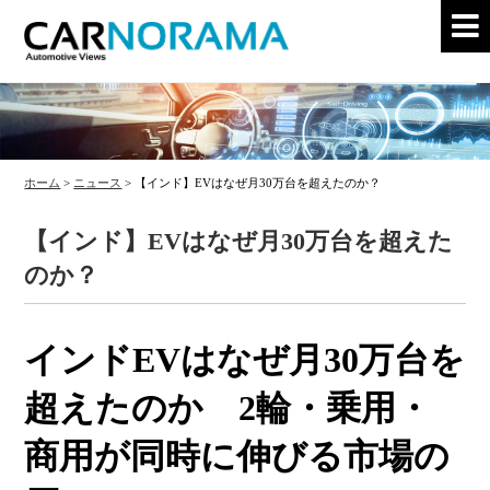
ホーム
>
ニュース
>
【インド】EVはなぜ月30万台を超えたのか？
【インド】EVはなぜ月30万台を超えた
のか？
インドEVはなぜ月30万台を
超えたのか 2輪・乗用・
商用が同時に伸びる市場の