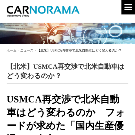
ホーム
>
ニュース
>
【北米】USMCA再交渉で北米自動車はどう変わるのか？
【北米】USMCA再交渉で北米自動車は
どう変わるのか？
USMCA再交渉で北米自動
車はどう変わるのか フォ
ードが求めた「国内生産優