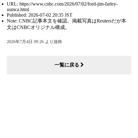
URL: https://www.cnbc.com/2026/07/02/ford-jim-farley-
usmca.html
Published: 2026-07-02 20:35 JST
Note: CNBC記事本文を確認。掲載写真はReutersだが本
文はCNBCオリジナル構成。
2026年7月4日 09:26 より抜粋
一覧に戻る