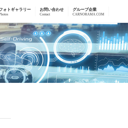
フォトギャラリー
お問い合わせ
グループ企業
Photos
Contact
CARNORAMA.COM