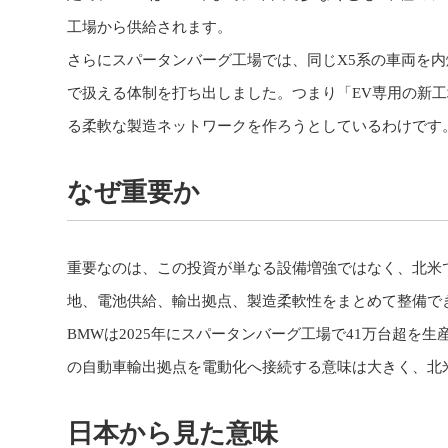
工場から供給されます。
さらにスパータンバーグ工場では、同じX5系の車両を内
で扱える体制を打ち出しました。つまり「EV専用の新
る柔軟な製造ネットワークを作ろうとしているわけです
なぜ重要か
重要なのは、この投資が単なる設備増強ではなく、北米
地、電池供給、輸出拠点、製造柔軟性をまとめて整備で
BMWは2025年にスパータンバーグ工場で41万台超を
の自動車輸出拠点を電動化へ接続する意味は大きく、北
日本から見た意味