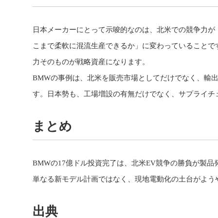
日本メーカーにとって示唆的なのは、北米での競争力が
こまで柔軟に混流生産できるか」に変わっていることで
力そのものが戦略資産になります。
BMWの事例は、北米を販売市場としてだけでなく、輸
す。日本勢も、工場増設の有無だけでなく、サプライチ
まとめ
BMWの17億ドル投資完了は、北米EV競争の勝負が製
単なる新モデル計画ではなく、現地電動化の土台がよう
出典