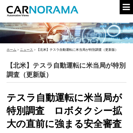
ホーム
>
ニュース
>
【北米】テスラ自動運転に米当局が特別調査（更新版）
【北米】テスラ自動運転に米当局が特別
調査（更新版）
テスラ自動運転に米当局が
特別調査 ロボタクシー拡
大の直前に強まる安全審査