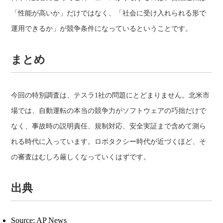
「性能が高いか」だけではなく、「社会に受け入れられる形で
運用できるか」が競争条件になっているということです。
まとめ
今回の特別調査は、テスラ1社の問題にとどまりません。北米市
場では、自動運転の本当の競争力がソフトウェアの巧拙だけで
なく、事故時の説明責任、規制対応、安全実証まで含めて測ら
れる時代に入っています。ロボタクシー時代が近づくほど、そ
の審査はむしろ厳しくなっていくはずです。
出典
Source: AP News