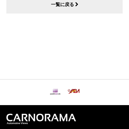
一覧に戻る