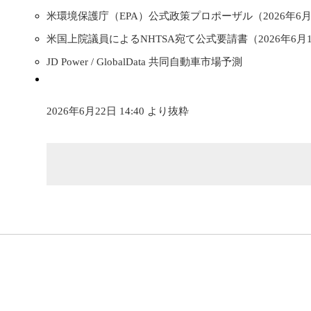
米環境保護庁（EPA）公式政策プロポーザル（2026年6
米国上院議員によるNHTSA宛て公式要請書（2026年6月
JD Power / GlobalData 共同自動車市場予測
2026年6月22日 14:40 より抜粋