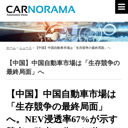
ホーム
>
ニュース
>
【中国】中国自動車市場は「生存競争の最終局面」へ
【中国】中国自動車市場は「生存競争の
最終局面」へ
【中国】中国自動車市場は
「生存競争の最終局面」
へ。NEV浸透率67%が示す