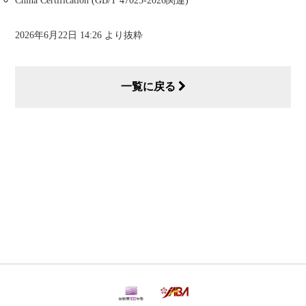
China Certification (GB/T 47025-2026関連)
2026年6月22日 14:26 より抜粋
一覧に戻る