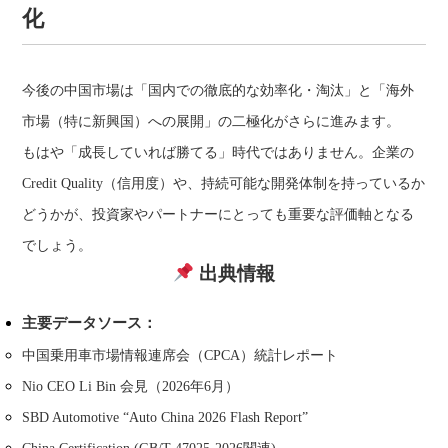
化
今後の中国市場は「国内での徹底的な効率化・淘汰」と「海外
市場（特に新興国）への展開」の二極化がさらに進みます。
もはや「成長していれば勝てる」時代ではありません。企業の
Credit Quality（信用度）や、持続可能な開発体制を持っているか
どうかが、投資家やパートナーにとっても重要な評価軸となる
でしょう。
出典情報
主要データソース：
中国乗用車市場情報連席会（CPCA）統計レポート
Nio CEO Li Bin 会見（2026年6月）
SBD Automotive “Auto China 2026 Flash Report”