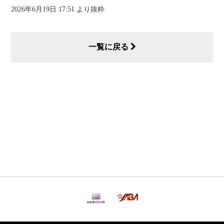
2026年6月19日 17:51 より抜粋
一覧に戻る