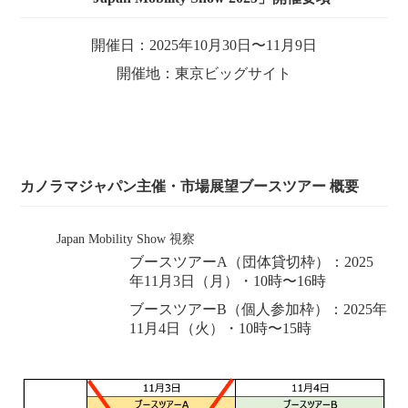
開催日：2025年10月30日〜11月9日
開催地：東京ビッグサイト
カノラマジャパン主催・市場展望ブースツアー 概要
Japan Mobility Show 視察
ブースツアーA（団体貸切枠）：2025
年11月3日（月）・10時〜16時
ブースツアーB（個人参加枠）：2025年
11月4日（火）・10時〜15時