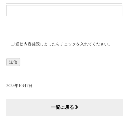
送信内容確認しましたらチェックを入れてください。
2025年10月7日
一覧に戻る