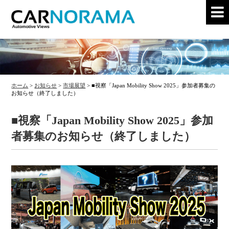
ホーム
>
お知らせ
>
市場展望
>
■視察「Japan Mobility Show 2025」参加者募集の
お知らせ（終了しました）
■視察「Japan Mobility Show 2025」参加
者募集のお知らせ（終了しました）