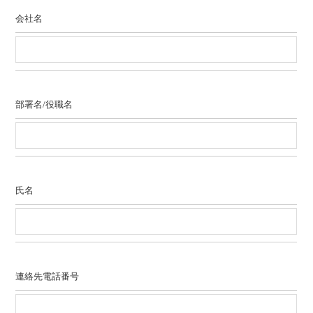
会社名
部署名/役職名
氏名
連絡先電話番号