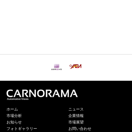
ホーム
ニュース
市場分析
企業情報
お知らせ
市場展望
フォトギャラリー
お問い合わせ