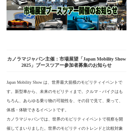
カノラマジャパン主催：市場展望「Japan Mobility Show
2025」ブースツアー参加者募集のお知らせ
Japan Mobility Show は、世界最大規模のモビリティイベントで
す。新型車から、未来のモビリティまで。クルマ・バイクはも
ちろん、あらゆる乗り物の可能性を、その目で見て、乗って、
体感・体験できるイベントです。
カノラマジャパンでは、世界のモビリティイベントで視察を開
催してまいりました。世界のモビリティのトレンドと比較対象