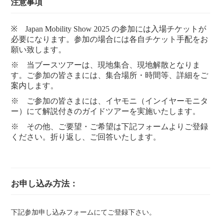
注意事項
※ Japan Mobility Show 2025 の参加には入場チケットが
必要になります。参加の場合には各自チケット手配をお
願い致します。
※ 当ブースツアーは、現地集合、現地解散となりま
す。ご参加の皆さまには、集合場所・時間等、詳細をご
案内します。
※ ご参加の皆さまには、イヤモニ（インイヤーモニタ
ー）にて解説付きのガイドツアーを実施いたします。
※ その他、ご要望・ご希望は下記フォームよりご登録
ください。折り返し、ご回答いたします。
お申し込み方法：
下記参加申し込みフォームにてご登録下さい。