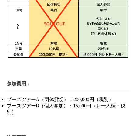
参加費用：
ブースツアーA（団体貸切）：200,000円（税別）
ブースツアーB（個人参加）：15,000円（お一人様・税
別）