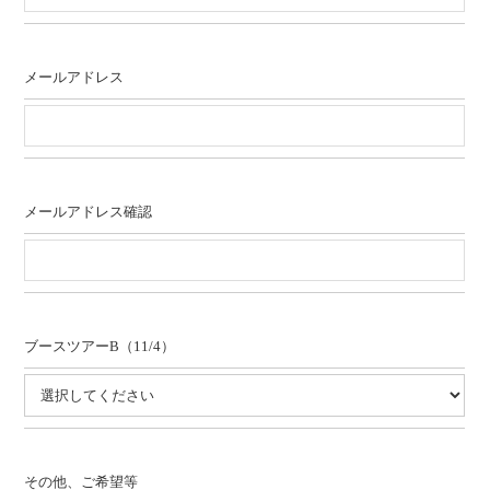
メールアドレス
メールアドレス確認
ブースツアーB（11/4）
その他、ご希望等