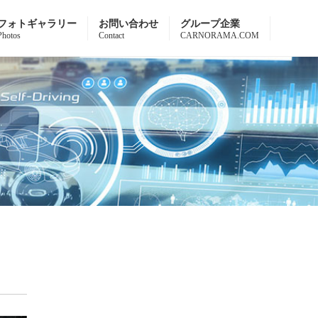
フォトギャラリー
お問い合わせ
グループ企業
Photos
Contact
CARNORAMA.COM