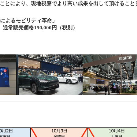
ことにより、現地視察でより高い成果を出して頂けること
”によるモビリティ革命」
）通常販売価格150,000円（税別）