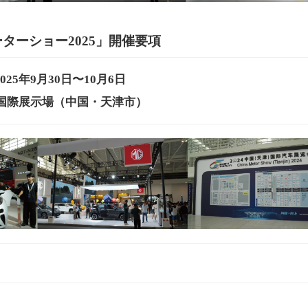
ターショー2025」開催要項
025年9月30日〜10月6日
国際展示場（中国・天津市）