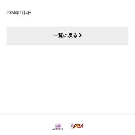
2024年7月4日
一覧に戻る