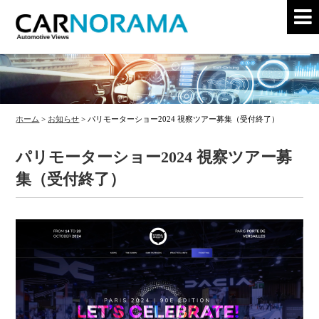
ホーム
>
お知らせ
>
パリモーターショー2024 視察ツアー募集（受付終了）
パリモーターショー2024 視察ツアー募
集（受付終了）