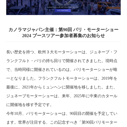
カノラマジャパン主催：第90回 パリ・モーターショー
2024 ブースツアー参加者募集のお知らせ
長い歴史を持つ、欧州３大モーターショーは、ジュネーブ・フ
ランクフルト・パリの持ち回りで開催されてきました。現時点
で、当時同様に開催されているのは、パリモーターショーが唯
一となりました。フランクフルトモーターショーは、2019年を
最後に、2021年からミュンヘンに開催地を移しました。また、
ジュネーブモーターショーは、来年、2025年に中東のカタール
に開催地を移す予定です。
今年10月、パリモーターショーは、90回目の開催を予定してい
ます。世界が注目する、この記念すべき「第90回パリモーター