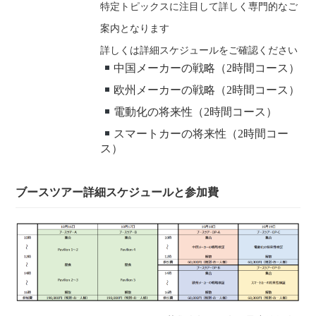
特定トピックスに注目して詳しく専門的なご
案内となります
詳しくは詳細スケジュールをご確認ください
中国メーカーの戦略（2時間コース）
欧州メーカーの戦略（2時間コース）
電動化の将来性（2時間コース）
スマートカーの将来性（2時間コー
ス）
ブースツアー詳細スケジュールと参加費