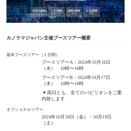
カノラマジャパン主催ブースツアー概要
基本ブースツアー（１日間）
ブースツアーA：2024年10月16日
（水） 10時〜16時
ブースツアーB：2024年10月17日
（木） 10時〜16時
両日とも、全てのパビリオンをご案
内致します
オプショナルツアー
2024年10月18日（金）・10月19日
（土）