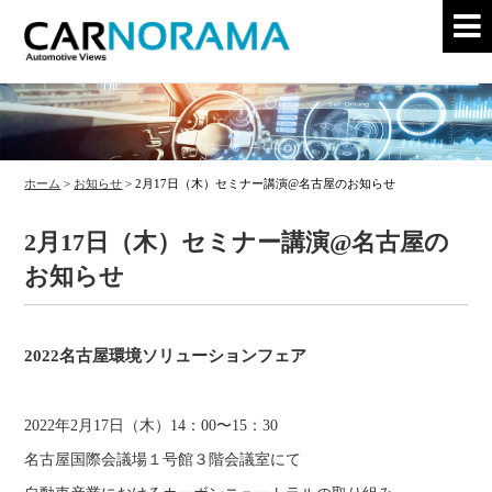
ホーム
>
お知らせ
>
2月17日（木）セミナー講演@名古屋のお知らせ
2月17日（木）セミナー講演@名古屋の
お知らせ
2022名古屋環境ソリューションフェア
2022年2月17日（木）14：00〜15：30
名古屋国際会議場１号館３階会議室にて