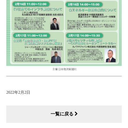
2022年2月2日
一覧に戻る