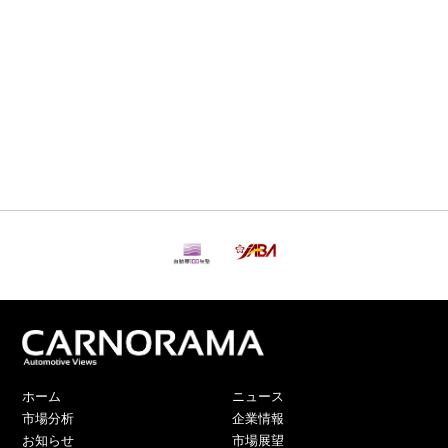
ホーム
ニュース
市場分析
企業情報
お知らせ
市場展望