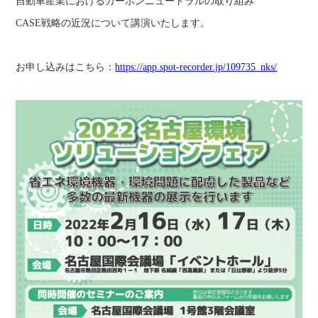
自動車産業におけるカーボンニュートラルの取り組み
CASE戦略の近況について講演いたします。
お申し込みはこちら：
https://app.spot-recorder.jp/109735_nks/