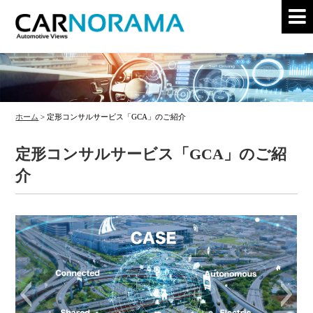
ホーム
>
定形コンサルサービス「GCA」のご紹介
定形コンサルサービス「GCA」のご紹
介