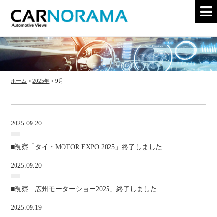
ホーム
>
2025年
>
9月
2025.09.20
■視察「タイ・MOTOR EXPO 2025」終了しました
2025.09.20
■視察「広州モーターショー2025」終了しました
2025.09.19