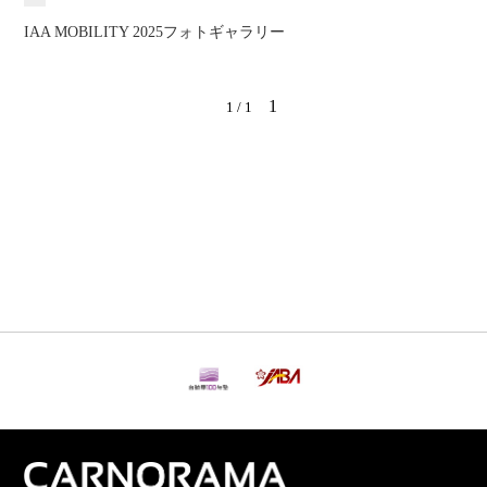
IAA MOBILITY 2025フォトギャラリー
1
1 / 1