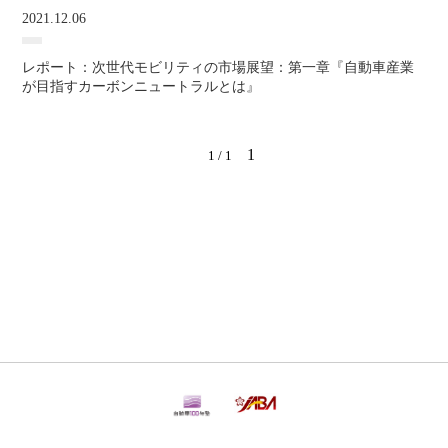
2021.12.06
レポート：次世代モビリティの市場展望：第一章『自動車産業
が目指すカーボンニュートラルとは』
1
1 / 1