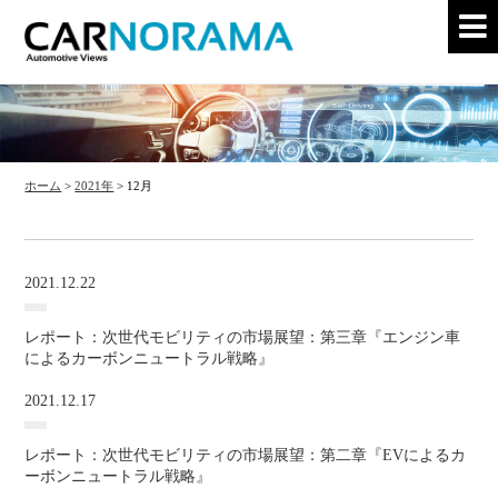
ホーム
>
2021年
>
12月
2021.12.22
レポート：次世代モビリティの市場展望：第三章『エンジン車
によるカーボンニュートラル戦略』
2021.12.17
レポート：次世代モビリティの市場展望：第二章『EVによるカ
ーボンニュートラル戦略』