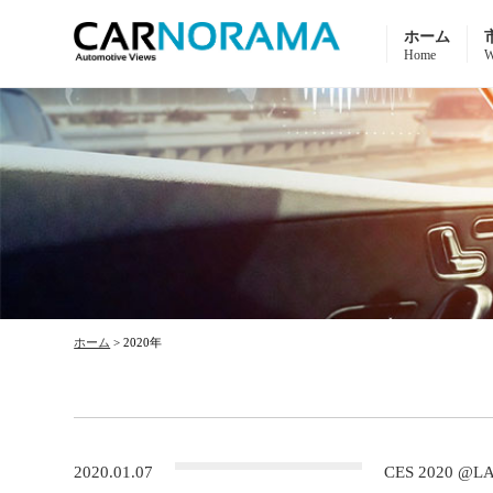
ホーム
Home
W
ホーム
>
2020年
2020.01.07
CES 2020 @L