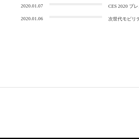
2020.01.07
CES 2020
2020.01.06
次世代モビリテ