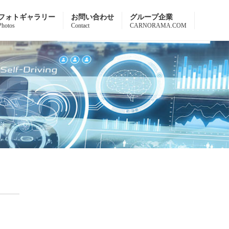
フォトギャラリー
お問い合わせ
グループ企業
Photos
Contact
CARNORAMA.COM