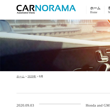
ホーム
Home
W
ホーム
>
2020年
>
9月
2020.09.03
Honda and GM s