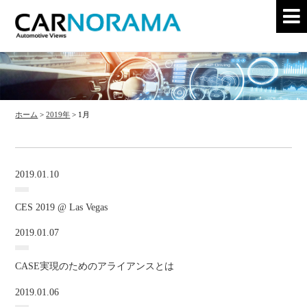
ホーム
>
2019年
>
1月
2019.01.10
CES 2019 @ Las Vegas
2019.01.07
CASE実現のためのアライアンスとは
2019.01.06