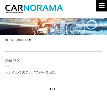
ホーム
>
2018年
>
5月
2018.05.22
人とクルマのテクノロジー展 2018
1
1 / 1