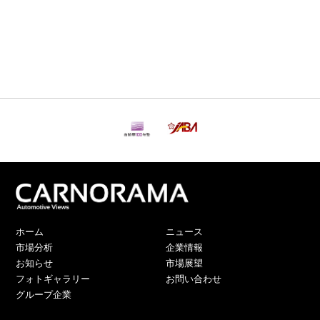
ホーム
ニュース
市場分析
企業情報
お知らせ
市場展望
フォトギャラリー
お問い合わせ
グループ企業